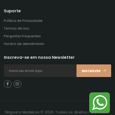
Suporte
Política de Privacidade
Termos de Uso
Perguntas Frequentes
Horário de atendimento
Inscreva-se em nossa Newsletter
INSCREVER
Xinguara Madeiras © 2026. Todos os direitos reservados.