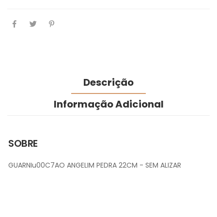
Descrição
Informação Adicional
SOBRE
GUARNIu00C7AO ANGELIM PEDRA 22CM - SEM ALIZAR