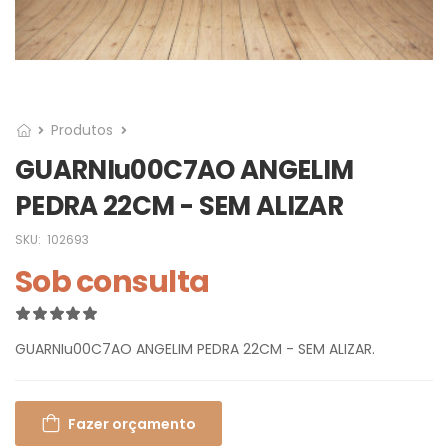
Produtos
GUARNIu00C7AO ANGELIM
PEDRA 22CM - SEM ALIZAR
SKU:
102693
Sob consulta
GUARNIu00C7AO ANGELIM PEDRA 22CM - SEM ALIZAR.
Fazer orçamento