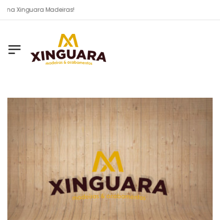
 na Xinguara Madeiras!