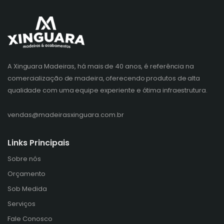
A Xinguara Madeiras, há mais de 40 anos, é referência na
comercialização de madeira, oferecendo produtos de alta
qualidade com uma equipe experiente e ótima infraestrutura.
vendas@madeirasxinguara.com.br
Links Principais
Sobre nós
Orçamento
Sob Medida
Serviços
Fale Conosco