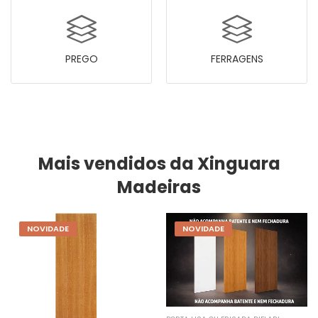
PREGO
FERRAGENS
Mais vendidos da Xinguara
Madeiras
NOVIDADE
NOVIDADE