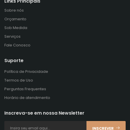
Links Principais
Sobre nós
Orçamento
Sob Medida
Serviços
Fale Conosco
Suporte
Política de Privacidade
Termos de Uso
Perguntas Frequentes
Horário de atendimento
Inscreva-se em nossa Newsletter
INSCREVER