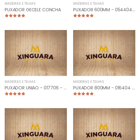
MADEIRAS E TELHAS
MADEIRAS E TELHAS
PUXADOR GECELE CONCHA
PUXADOR 600MM - 054404 - PLANO RETO CROMADO
MADEIRAS E TELHAS
MADEIRAS E TELHAS
PUXADOR UNIAO - 017706 - CLASSIC 25CM PRETA
PUXADOR 800MM - 016404 - TUBULAR RETO CROMADO