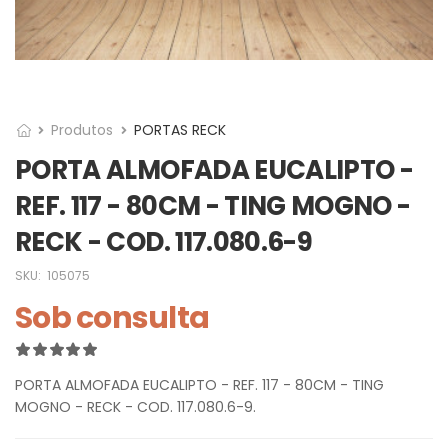
Produtos
PORTAS RECK
PORTA ALMOFADA EUCALIPTO -
REF. 117 - 80CM - TING MOGNO -
RECK - COD. 117.080.6-9
SKU:
105075
Sob consulta
PORTA ALMOFADA EUCALIPTO - REF. 117 - 80CM - TING
MOGNO - RECK - COD. 117.080.6-9.