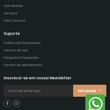
Sob Medida
Serviços
Fale Conosco
Suporte
Política de Privacidade
Termos de Uso
Perguntas Frequentes
Horário de atendimento
Inscreva-se em nossa Newsletter
INSCREVER