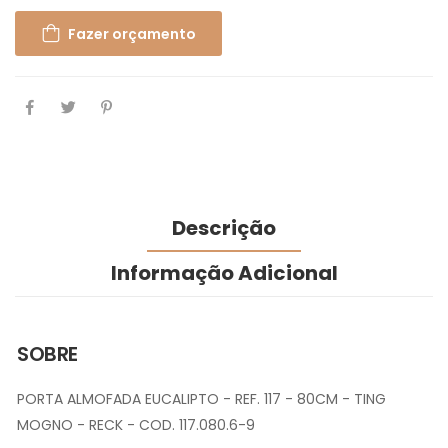
Fazer orçamento
Descrição
Informação Adicional
SOBRE
PORTA ALMOFADA EUCALIPTO - REF. 117 - 80CM - TING
MOGNO - RECK - COD. 117.080.6-9