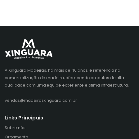
A Xinguara Madeiras, há mais de 40 anos, é referência na
comercialização de madeira, oferecendo produtos de alta
qualidade com uma equipe experiente e ótima infraestrutura.
vendas@madeirasxinguara.com.br
Links Principais
Sobre nós
Orçamento