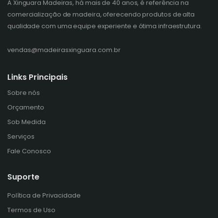
A Xinguara Madeiras, há mais de 40 anos, é referência na
comercialização de madeira, oferecendo produtos de alta
qualidade com uma equipe experiente e ótima infraestrutura.
vendas@madeirasxinguara.com.br
Links Principais
Sobre nós
Orçamento
Sob Medida
Serviços
Fale Conosco
Suporte
Política de Privacidade
Termos de Uso