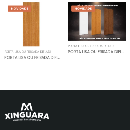
NOVIDADE
NOVIDADE
PORTA LISA OU FRISADA DIFLADI
PORTA LISA OU FRISADA DIFLADI
PORTA LISA OU FRISADA DIFLADI
PORTA LISA OU FRISADA DIFLADI