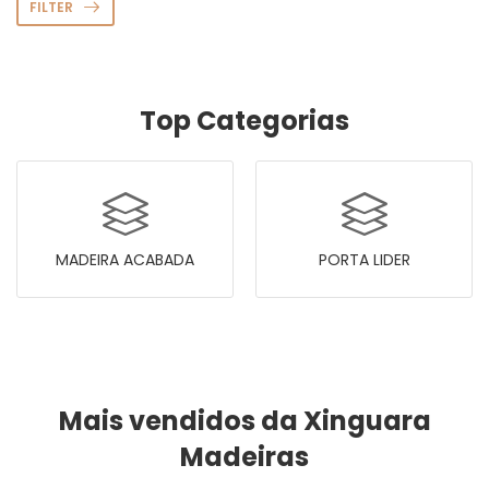
FILTER
Top Categorias
MADEIRA ACABADA
PORTA LIDER
Mais vendidos da Xinguara
Madeiras